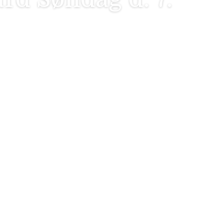
Email adresse
Fornavn