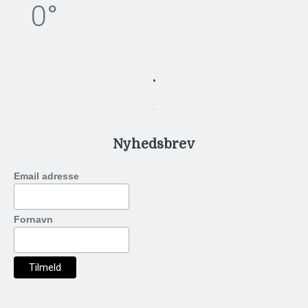
0°
.
.
Nyhedsbrev
Email adresse
Fornavn