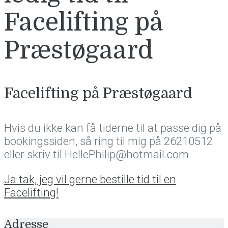
Facelifting på
Præstøgaard
Facelifting på Præstøgaard
Hvis du ikke kan få tiderne til at passe dig på
bookingssiden, så ring til mig på 26210512
eller skriv til HellePhilip@hotmail.com
Ja tak, jeg vil gerne bestille tid til en
Facelifting!
Adresse