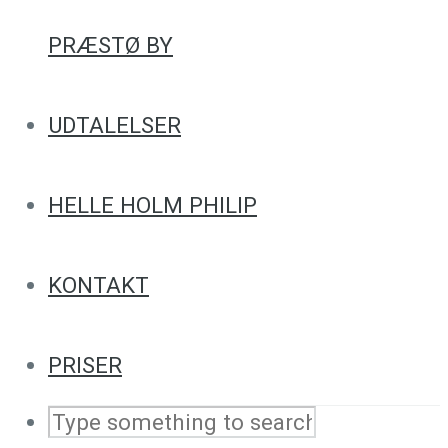
PRÆSTØ BY
UDTALELSER
HELLE HOLM PHILIP
KONTAKT
PRISER