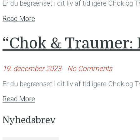
Er du begrænset i dit liv af tidligere Chok og
Read More
“Chok & Traumer: 
19. december 2023
No Comments
Er du begrænset i dit liv af tidligere Chok og
Read More
Nyhedsbrev