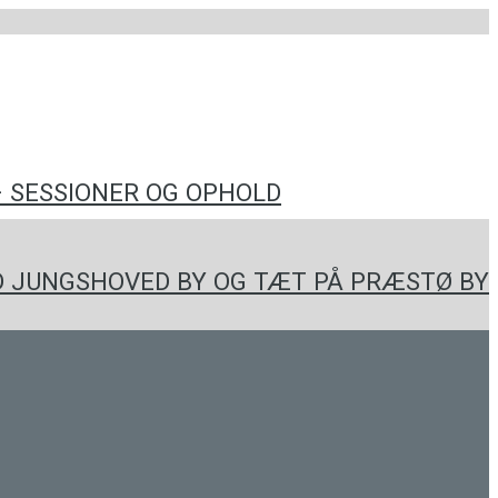
– SESSIONER OG OPHOLD
 JUNGSHOVED BY OG TÆT PÅ PRÆSTØ BY