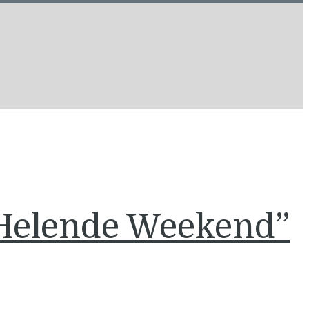
 Helende Weekend”